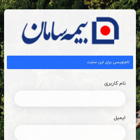
رم
ام‌نویسی
نام‌نویسی برای این سایت
نام کاربری
ایمیل