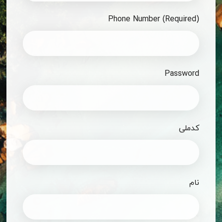
Phone Number (Required)
Password
کدملی
نام