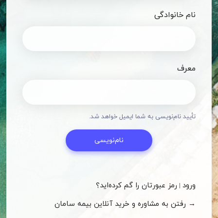
نام خانوادگی
معرف
تأیید نام‌نویسی به شما ایمیل خواهد شد.
ورود
رمز عبورتان را گم کرده‌اید؟
|
→ رفتن به مشاوره و خرید آنلاین بیمه سامان