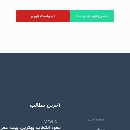
تکمیل فرم درخواست
درخواست فوری
آخرین مطالب
صفحه اصلی
VIEW ALL
نحوه انتخاب بهترین بیمه عمر
خدمات