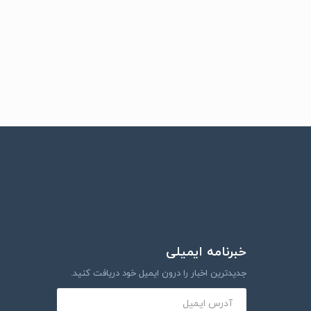
خبرنامه ایمیلی
جدیدترین اخبار را درون ایمیل خود دریافت کنید.