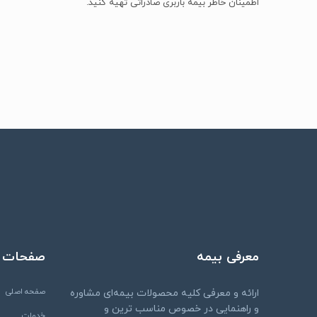
اطمینان خاطر بیمه باربری صادراتی تهیه کنید.
معرفی بیمه
صفحات
صفحه اصلی
ارائه و معرفی کلیه محصولات بیمه‌ای مشاوره
و راهنمایی در خصوص مناسب ترین و
خدمات