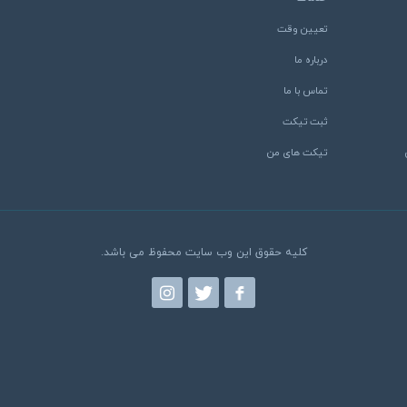
تعیین وقت
درباره ما
تماس با ما
ثبت تیکت
تیکت های من
کلیه حقوق این وب سایت محفوظ می باشد.