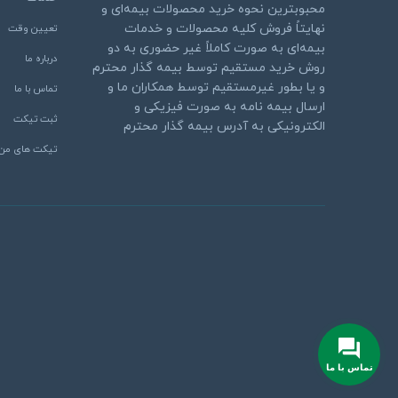
محبوبترین نحوه خرید محصولات بیمه‌ای و
نهایتاً فروش کلیه محصولات و خدمات
تعیین وقت
بیمه‌ای به صورت کاملاً غیر حضوری به دو
درباره ما
روش خرید مستقیم توسط بیمه گذار محترم
و یا بطور غیرمستقیم توسط همکاران ما و
تماس با ما
ارسال بیمه نامه به صورت فیزیکی و
ثبت تیکت
الکترونیکی به آدرس بیمه گذار محترم
تیکت های من
تماس با ما