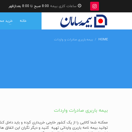
ساعات کاری بیمه
8:00 صبح تا 8:00 بعدازظهر
خانه
خرید مح
HOME
بیمه باربری صادرات و واردات
بیمه باربری صادرات واردات
ممکنه شما کالایی را از یک کشور خارجی خریداری کرده و باید داخل ک
توانید بیمه نامه باربری وارداتی تهیه کنید و دیگر نگران این اتفاق