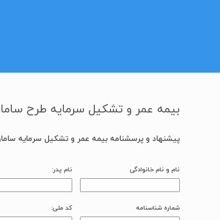
بیمه عمر و تشکیل سرمایه طرح ساما
پیشنهاد و پرسشنامه بیمه عمر و تشکیل سرمایه ساما
نام و نام خانوادگی
نام پدر:
شماره شناسنامه
کد ملی: