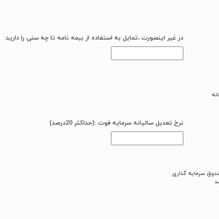
در غیر اینصورت ،تمایل به استفاده از بیمه نامه تا چه سنی را دارید:
نه
نرخ تعدیل سالیانه سرمایه فوت :(حداکثر 20درصد)
دوق سرمایه گذاری
د