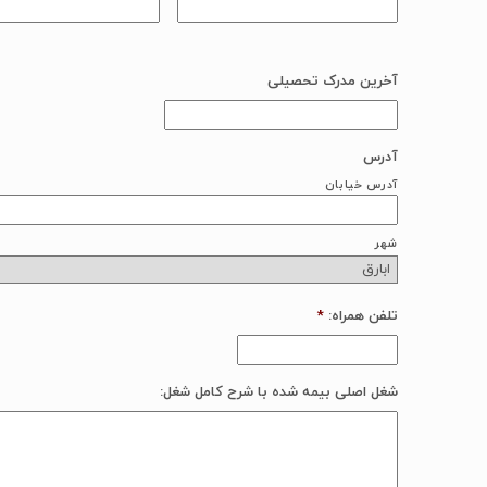
آخرین مدرک تحصیلی
آدرس
آدرس خیابان
شهر
تلفن همراه:
*
شغل اصلی بیمه شده با شرح کامل شغل: