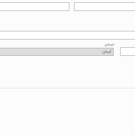
استان