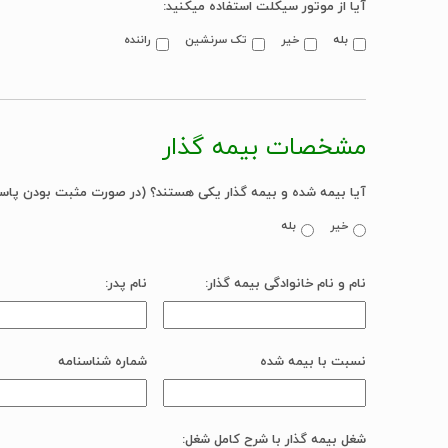
آیا از موتور سیکلت استفاده میکنید:
بله
خیر
تک سرنشین
راننده
مشخصات بیمه گذار
آیا بیمه شده و بیمه گذار یکی هستند؟ (در صورت مثبت بودن پاس
خیر
بله
نام و نام خانوادگی بیمه گذار:
نام پدر:
نسبت با بیمه شده
شماره شناسنامه
شغل بیمه گذار با شرح کامل شغل: