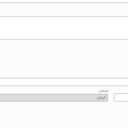
استان