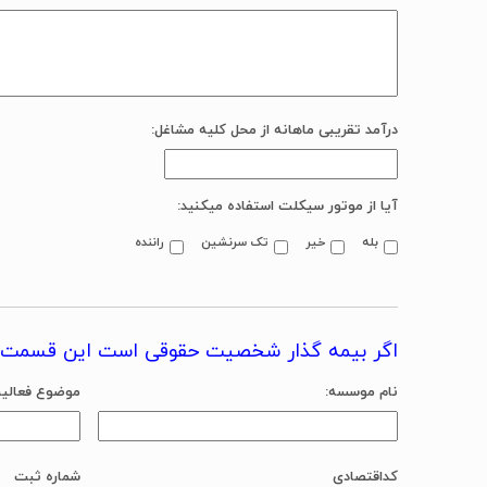
درآمد تقریبی ماهانه از محل کلیه مشاغل:
آیا از موتور سیکلت استفاده میکنید:
بله
خیر
تک سرنشین
راننده
اگر بیمه گذار شخصیت حقوقی است این قسمت ت
نام موسسه:
موضوع فعالی
کداقتصادی
شماره ثبت