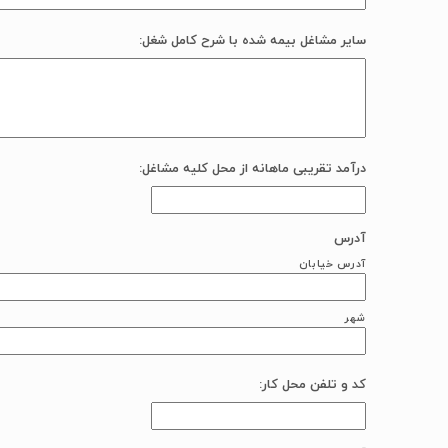
سایر مشاغل بیمه شده با شرح کامل شغل:
درآمد تقریبی ماهانه از محل کلیه مشاغل:
آدرس
آدرس خیابان
شهر
کد و تلفن محل کار: