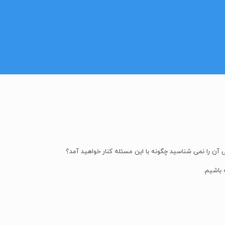
ی آن را نمی شناسید چگونه با این مسئله کنار خواهید آمد؟
 باشیم.