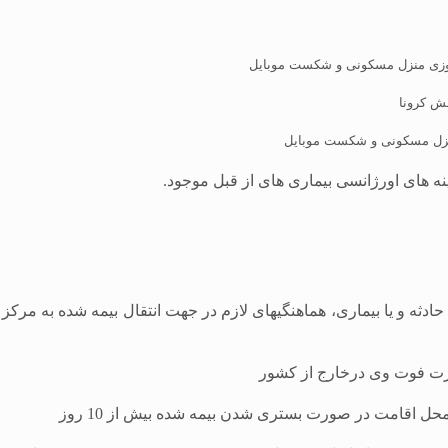
ینه های اورژانسی بیماری های از قبل موجود.
حادثه و یا بیماری، هماهنگیهای لازم در جهت انتقال بیمه شده به مرکز 
ورت فوت وی درخارج از کشور
ل اقامت در صورت بستری شدن بیمه شده بیش از 10 روز