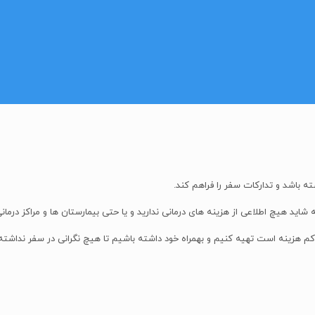
ه باشد و تدارکات سفر را فراهم کند.
ید هیچ اطلاعی از هزینه های درمانی ندارید و یا حتی بیمارستان ها و مراکز درمان
ر کم هزینه است تهیه
ک
نیم و بهمراه خود داشته باشیم تا هیچ نگرانی در سفر نداشته