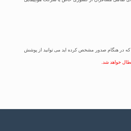
 که در هنگام صدور مشخص کرده اید می توانید از پوشش