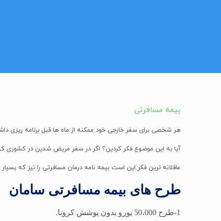
بیمه مسافرتی
هر شخصی برای سفر خارجی خود ممکنه از ماه ها قبل برنامه ریزی داشت
آیا به این موضوع فکر کردین؟ اگر در سفر مریض شدین در کشوری که شا
عاقلانه ترین فکر این است بیمه نامه درمان مسافرتی را نیز که بسیا
طرح های بیمه مسافرتی سامان
1-طرح 50،000 یورو بدون پوشش کرونا.