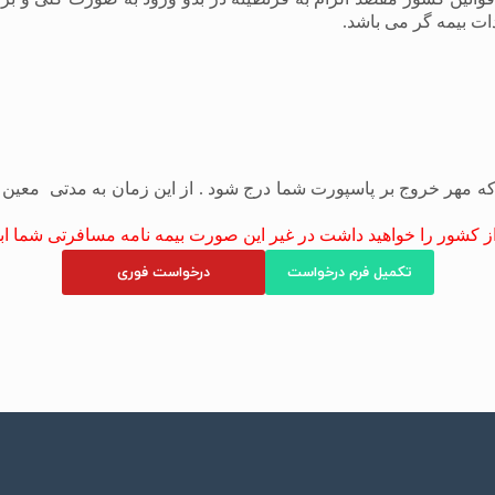
ت بیمه گر می باشد.
 مهر خروج بر پاسپورت شما درج شود . از این زمان به مدتی معین
تکمیل فرم درخواست
درخواست فوری