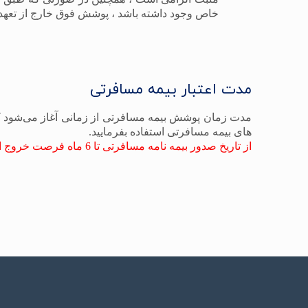
خاص وجود داشته باشد ، پوشش فوق خارج از تعهدا
مدت اعتبار بیمه مسافرتی
مدت زمان پوشش بیمه مسافرتی از زمانی آغاز می‌شود که
های بیمه مسافرتی استفاده بفرمایید.
از تاریخ صدور بیمه نامه مسافرتی تا 6 ماه فرصت خروج از کشور را خواهید داشت در غیر این صورت بیمه نامه مسافرتی شما ابطال خواهد شد.