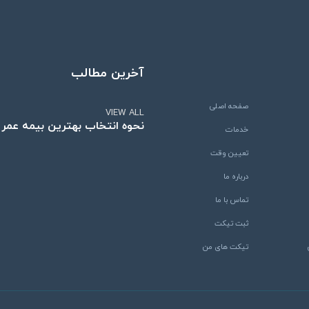
آخرین مطالب
صفحه اصلی
VIEW ALL
نحوه انتخاب بهترین بیمه عمر
خدمات
تعیین وقت
درباره ما
تماس با ما
ثبت تیکت
تیکت های من