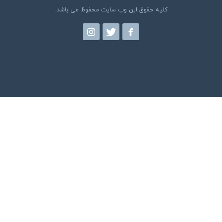
کلیه حقوق این وب سایت محفوظ می باشد.