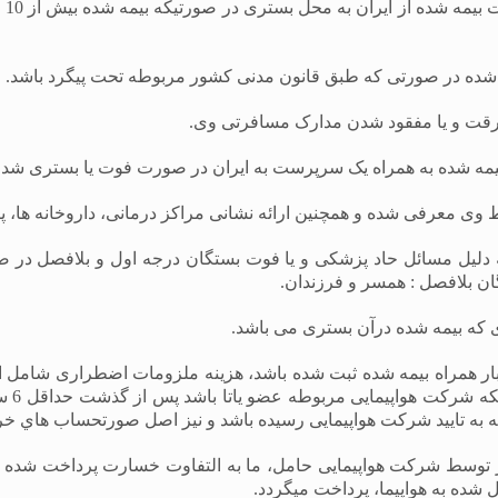
پر
شده در صورتی که طبق قانون مدنی کشور مربوطه تحت پیگرد باشد.
رقت و یا مفقود شدن مدارک مسافرتی وی.
وی معرفی شده و همچنین ارائه نشانی مراکز درمانی، داروخانه ها، پ
دلیل مسائل حاد پزشکی و یا فوت بستگان درجه اول و بلافصل در صورت
گان بلافصل : همسر و فرزندان.
 که بیمه شده درآن بستری می باشد.
بار همراه بيمه شده ثبت شده باشد، هزینه ملزومات اضطراری شامل ال
دلیل 
ر که به تایید شرکت هواپیمایی رسیده باشد و نيز اصل صورتحساب هاي 
 بار توسط شرکت هواپیمایی حامل، ما به التفاوت خسارت پرداخت 
ل شده به هواپیما، پرداخت میگردد.