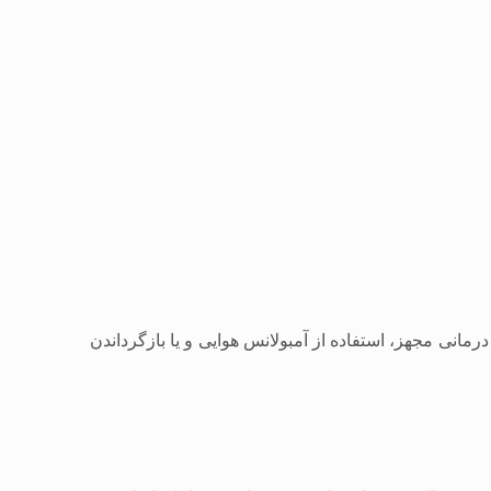
درمانی مجهز، استفاده از آمبولانس هوایی و یا بازگرداندن