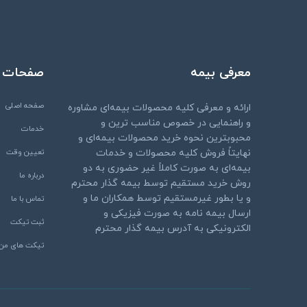
معرفی بیمه
صفحات
صفحه اصلی
ارائه و معرفی کلیه محصولات بیمه‌ای مشاوره
و راهنمایی در خصوص مناسب ترین و
خدمات
محبوبترین نحوه خرید محصولات بیمه‌ای و
نهایتاً فروش کلیه محصولات و خدمات
تعیین وقت
بیمه‌ای به صورت کاملاً غیر حضوری به دو
درباره ما
روش خرید مستقیم توسط بیمه گذار محترم
و یا بطور غیرمستقیم توسط همکاران ما و
تماس با ما
ارسال بیمه نامه به صورت فیزیکی و
ثبت تیکت
الکترونیکی به آدرس بیمه گذار محترم
تیکت های من