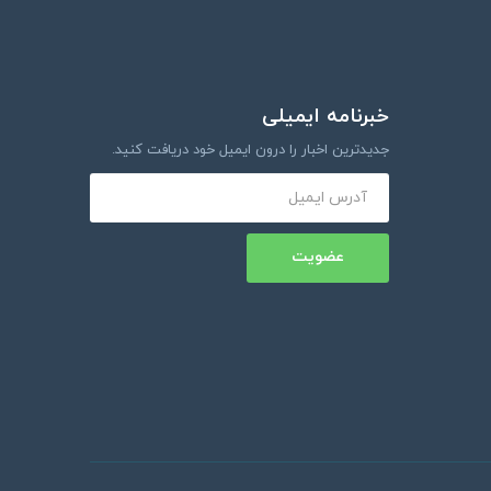
خبرنامه ایمیلی
جدیدترین اخبار را درون ایمیل خود دریافت کنید.
عضویت