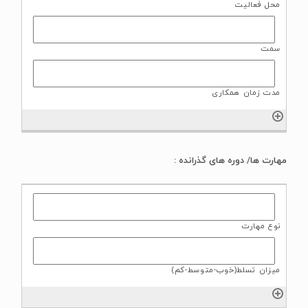
مهارت ها/ دوره های گذرانده :