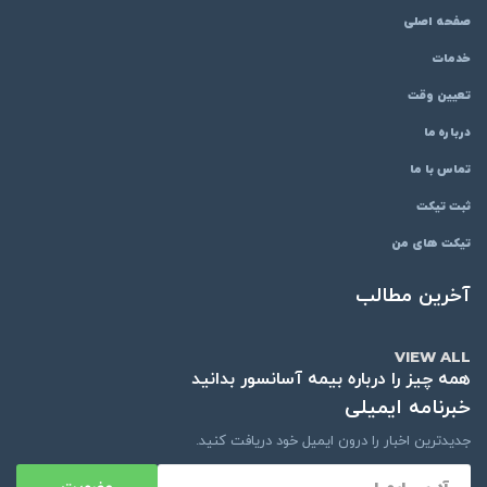
صفحه اصلی
خدمات
تعیین وقت
درباره ما
تماس با ما
ثبت تیکت
تیکت های من
آخرین مطالب
VIEW ALL
همه چیز را درباره بیمه آسانسور بدانید
خبرنامه ایمیلی
جدیدترین اخبار را درون ایمیل خود دریافت کنید.