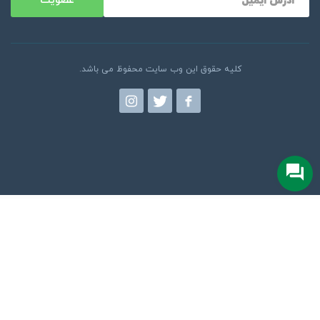
عضویت
کلیه حقوق این وب سایت محفوظ می باشد.