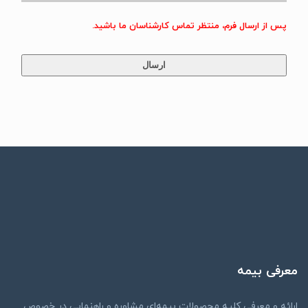
پس از ارسال فرم، منتظر تماس کارشناسان ما باشید.
معرفی بیمه
ارائه و معرفی کلیه محصولات بیمه‌ای مشاوره و راهنمایی در خصوص