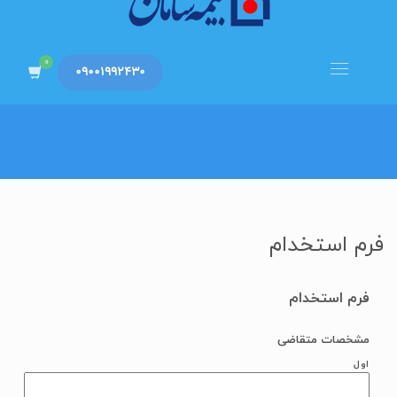
HOME
فرم استخدام
فرم استخدام
09001992430
فرم استخدام
فرم استخدام
مشخصات متقاضی
اول