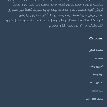
مناسب ترین و محبوبترین نحوه خرید محصولات بیمه‌ای و نهایتاً
فروش کلیه محصولات و خدمات بیمه‌ای به صورت کاملاً غیر حضوری
به دو روش خرید مستقیم توسط بیمه گذار محترم و یا بطور
غیرمستقیم توسط همکاران ما و ارسال بیمه نامه به صورت فیزیکی و
الکترونیکی به آدرس بیمه گذار محترم
صفحات
صفحه اصلی
خدمات
تعیین وقت
درباره ما
تماس با ما
ثبت تیکت
تیکت های من