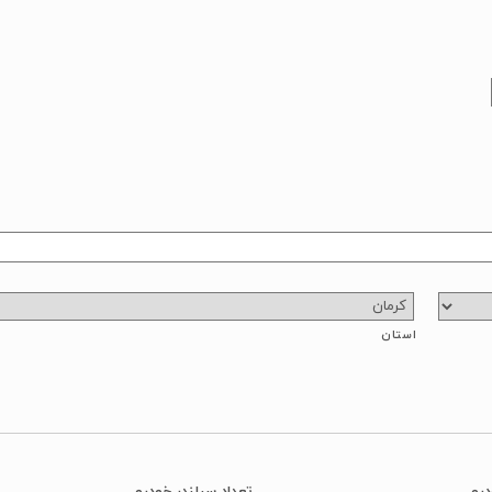
استان