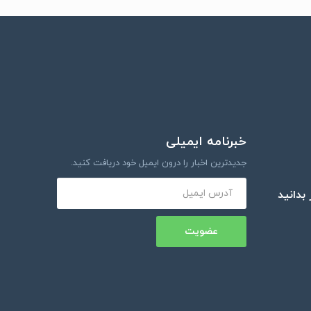
خبرنامه ایمیلی
جدیدترین اخبار را درون ایمیل خود دریافت کنید.
بدانید
عضویت