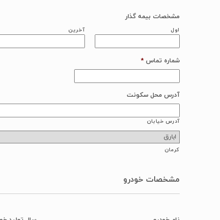
مشخصات بیمه گذار
اول
آخرین
شماره تماس
*
آدرس محل سکونت
آدرس خیابان
کرمان
مشخصات خودرو