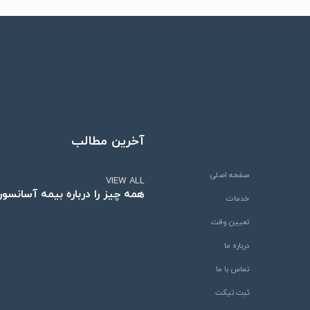
آخرین مطالب
صفحه اصلی
VIEW ALL
همه چیز را درباره بیمه آسانسور 
خدمات
تعیین وقت
درباره ما
تماس با ما
ثبت تیکت