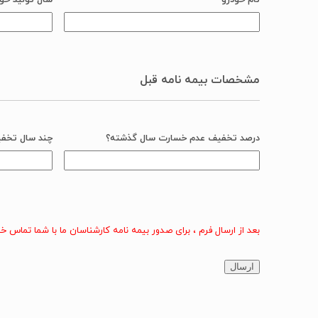
نام خودرو
سال تولید خو
مشخصات بیمه نامه قبل
درصد تخفیف عدم خسارت سال گذشته؟
چند سال تخفی
بعد از ارسال فرم ، برای صدور بیمه نامه کارشناسان ما با شما تماس 