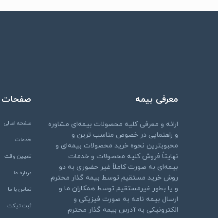
معرفی بیمه
صفحات
صفحه اصلی
ارائه و معرفی کلیه محصولات بیمه‌ای مشاوره
و راهنمایی در خصوص مناسب ترین و
خدمات
محبوبترین نحوه خرید محصولات بیمه‌ای و
نهایتاً فروش کلیه محصولات و خدمات
تعیین وقت
بیمه‌ای به صورت کاملاً غیر حضوری به دو
درباره ما
روش خرید مستقیم توسط بیمه گذار محترم
و یا بطور غیرمستقیم توسط همکاران ما و
تماس با ما
ارسال بیمه نامه به صورت فیزیکی و
ثبت تیکت
الکترونیکی به آدرس بیمه گذار محترم