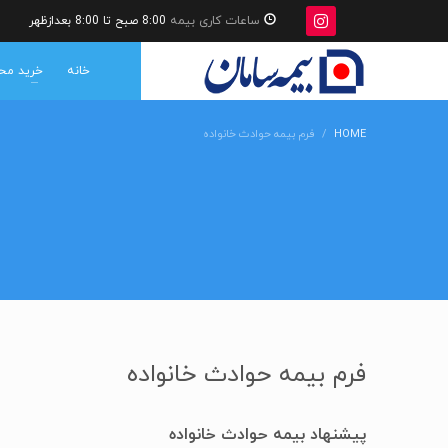
ساعات کاری بیمه
8:00 صبح تا 8:00 بعدازظهر
خانه
خرید مح
HOME
فرم بیمه حوادث خانواده
فرم بیمه حوادث خانواده
پیشنهاد بیمه حوادث خانواده