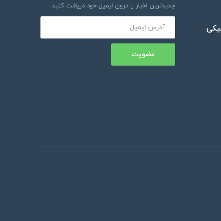
جدیدترین اخبار را درون ایمیل خود دریافت کنید.
نیکی
عضویت