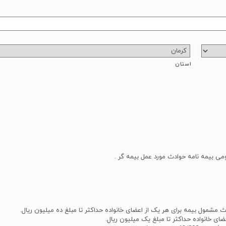
استان
می بیمه نامه حوادث مورد عمل بیمه گر .
مشمول بیمه برای هر یک از اعضای خانواده حداکثر تا مبلغ ده میلیون ریال.
ی خانواده حداکثر تا مبلغ یک میلیون ریال.