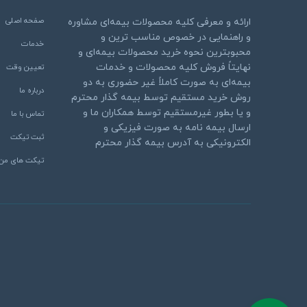
صفحه اصلی
ارائه و معرفی کلیه محصولات بیمه‌ای مشاوره
و راهنمایی در خصوص مناسب ترین و
خدمات
محبوبترین نحوه خرید محصولات بیمه‌ای و
نهایتاً فروش کلیه محصولات و خدمات
تعیین وقت
بیمه‌ای به صورت کاملاً غیر حضوری به دو
درباره ما
روش خرید مستقیم توسط بیمه گذار محترم
و یا بطور غیرمستقیم توسط همکاران ما و
تماس با ما
ارسال بیمه نامه به صورت فیزیکی و
ثبت تیکت
الکترونیکی به آدرس بیمه گذار محترم
تیکت های من