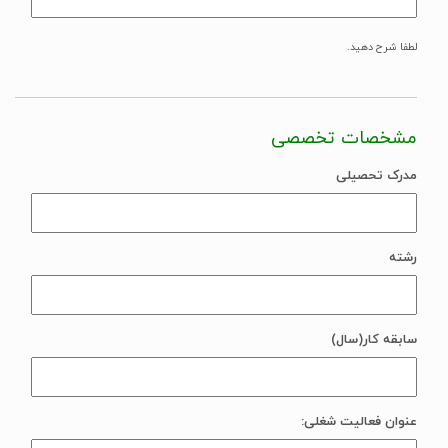
لطفا شرح دهید.
مشخصات تخصصی
مدرک تحصیلی
رشته
سابقه کار(سال)
عنوان فعالیت شغلی: