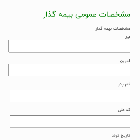
مشخصات عمومی بیمه گذار
مشخصات بیمه گذار
اول
آخرین
نام پدر
کد ملی
تاریخ تولد