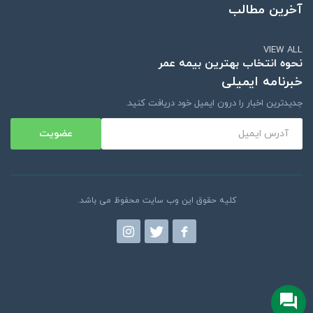
آخرین مطالب
VIEW ALL
نحوه انتخاب بهترین بیمه عمر
خبرنامه ایمیلی
جدیدترین اخبار را درون ایمیل خود دریافت کنید.
عضویت
کلیه حقوق این وب سایت محفوظ می باشد.