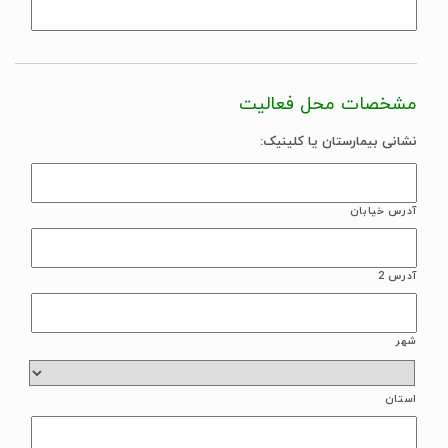
مشخصات محل فعالیت
نشانی بیمارستان یا کلینیک:
آدرس خیابان
آدرس 2
شهر
استان