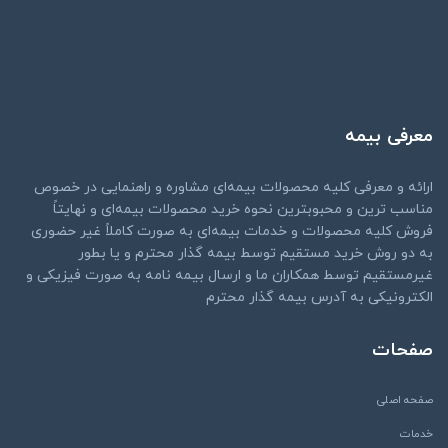
معرفی بیمه
ارائه و معرفی کلیه محصولات بیمه‌ای مشاوره و راهنمایی در خصوص
مناسب ترین و محبوبترین نحوه خرید محصولات بیمه‌ای و نهایتاً
فروش کلیه محصولات و خدمات بیمه‌ای به صورت کاملاً غیر حضوری
به دو روش خرید مستقیم توسط بیمه گذار محترم و یا بطور
غیرمستقیم توسط همکاران ما و ارسال بیمه نامه به صورت فیزیکی و
الکترونیکی به آدرس بیمه گذار محترم
صفحات
صفحه اصلی
خدمات