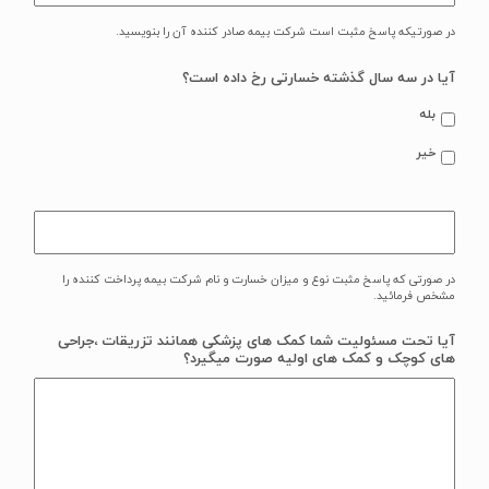
در صورتیکه پاسخ مثبت است شرکت بیمه صادر کننده آن را بنویسید.
آیا در سه سال گذشته خسارتی رخ داده است؟
بله
خیر
در صورتی که پاسخ مثبت نوع و میزان خسارت و نام شرکت بیمه پرداخت کننده را
مشخص فرمائید.
آیا تحت مسئولیت شما کمک های پزشکی همانند تزریقات ،جراحی
های کوچک و کمک های اولیه صورت میگیرد؟