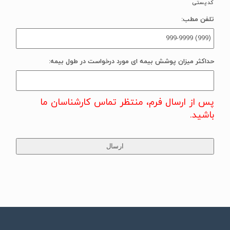
کدپستی
تلفن مطب:
حداکثر میزان پوشش بیمه ای مورد درخواست در طول بیمه:
پس از ارسال فرم، منتظر تماس کارشناسان ما
باشید.