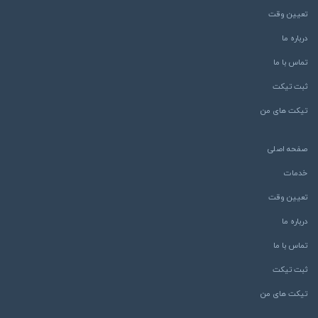
تعیین وقت
درباره ما
تماس با ما
ثبت تیکت
تیکت های من
صفحه اصلی
خدمات
تعیین وقت
درباره ما
تماس با ما
ثبت تیکت
تیکت های من