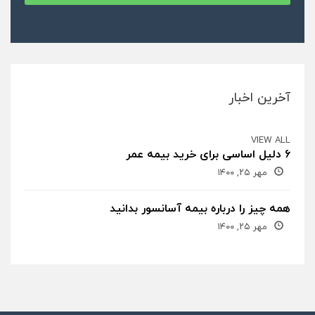
آخرین اخبار
VIEW ALL
۶ دلیل اساسی برای خرید بیمه عمر
مهر ۲۵, ۱۴۰۰
همه چیز را درباره بیمه آسانسور بدانید
مهر ۲۵, ۱۴۰۰