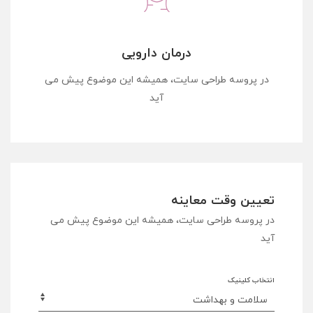
درمان دارویی
در پروسه طراحی سایت، همیشه این موضوع پیش می
آید
تعیین وقت معاینه
در پروسه طراحی سایت، همیشه این موضوع پیش می
آید
انتخاب کلینیک