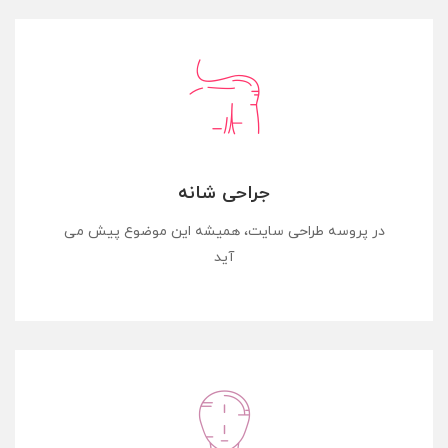
جراحی شانه
در پروسه طراحی سایت، همیشه این موضوع پیش می
آید