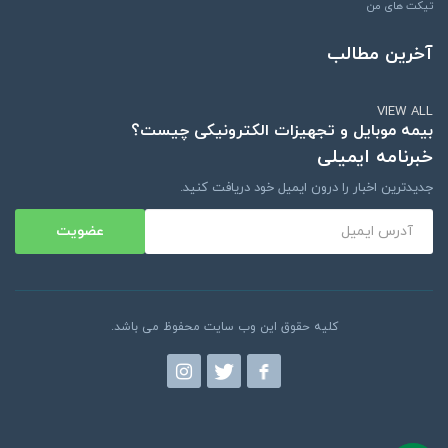
تیکت های من
آخرین مطالب
VIEW ALL
بیمه موبایل و تجهیزات الکترونیکی چیست؟
خبرنامه ایمیلی
جدیدترین اخبار را درون ایمیل خود دریافت کنید.
عضویت
کلیه حقوق این وب سایت محفوظ می باشد.