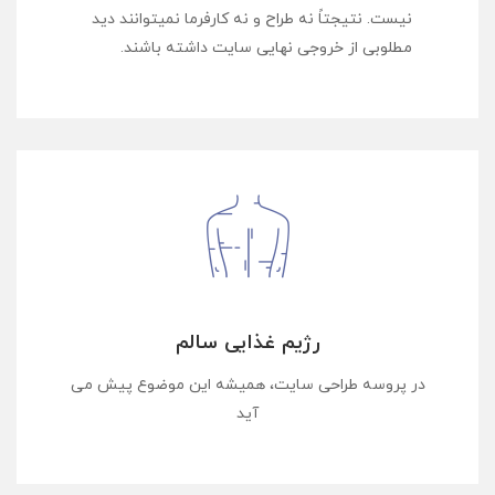
نیست. نتیجتاً نه طراح و نه کارفرما نمیتوانند دید
مطلوبی از خروجی نهایی سایت داشته باشند.
رژیم غذایی سالم
در پروسه طراحی سایت، همیشه این موضوع پیش می
آید