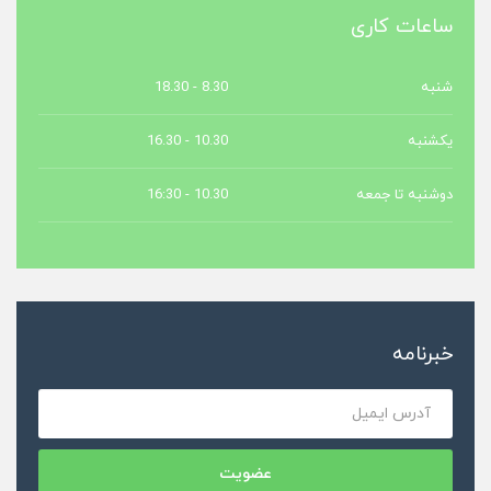
ساعات کاری
شنبه
8.30 - 18.30
یکشنبه
10.30 - 16.30
دوشنبه تا جمعه
10.30 - 16:30
خبرنامه
عضویت