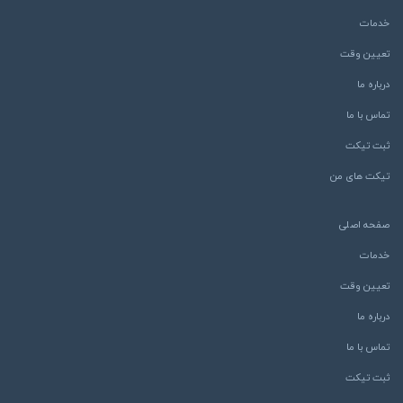
خدمات
تعیین وقت
درباره ما
تماس با ما
ثبت تیکت
تیکت های من
صفحه اصلی
خدمات
تعیین وقت
درباره ما
تماس با ما
ثبت تیکت