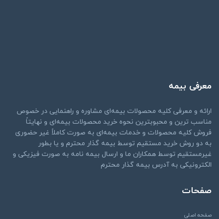
معرفی بیمه
ارائه و معرفی کلیه محصولات بیمه‌ای مشاوره و راهنمایی در خصوص
مناسب ترین و محبوبترین نحوه خرید محصولات بیمه‌ای و نهایتاً
فروش کلیه محصولات و خدمات بیمه‌ای به صورت کاملاً غیر حضوری
به دو روش خرید مستقیم توسط بیمه گذار محترم و یا بطور
غیرمستقیم توسط همکاران ما و ارسال بیمه نامه به صورت فیزیکی و
الکترونیکی به آدرس بیمه گذار محترم
صفحات
صفحه اصلی