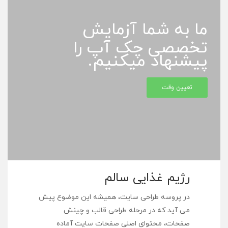
ما به شما آزمایش
تخصصی چک آپ را
پیشنهاد میکنیم.
تعیین وقت
رژیم غذایی سالم
در پروسه طراحی سایت، همیشه این موضوع پیش
می آید که در مرحله طراحی قالب و چینش
صفحات، محتوای اصلی صفحات سایت آماده