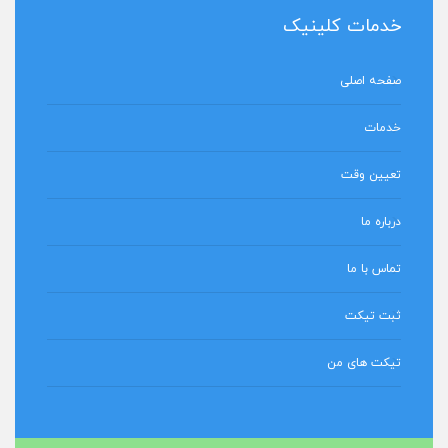
خدمات کلینیک
صفحه اصلی
خدمات
تعیین وقت
درباره ما
تماس با ما
ثبت تیکت
تیکت های من